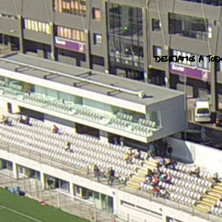
DESEJAMOS A TOD